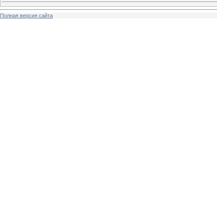
Полная версия сайта