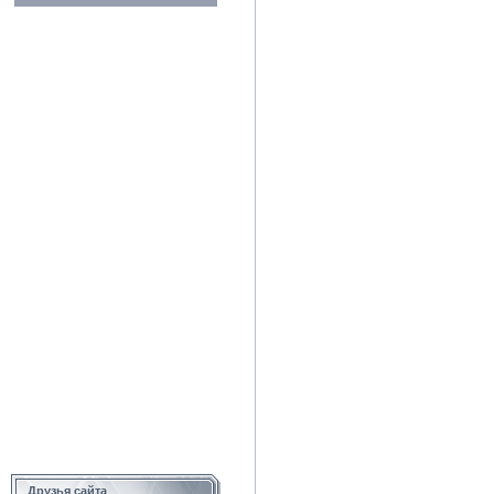
Друзья сайта