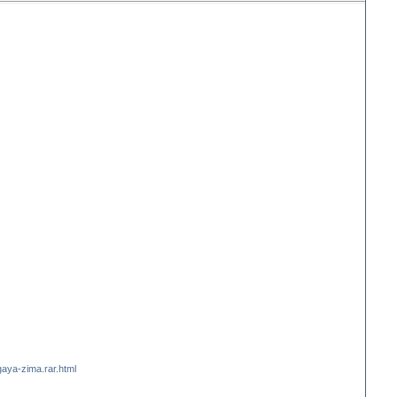
gaya-zima.rar.html