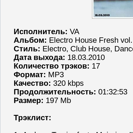
Исполнитель:
VA
Альбом:
Electro House Fresh vol
Стиль:
Electro, Club House, Danc
Дата выхода:
18.03.2010
Количество трэков:
17
Формат:
MP3
Качество:
320 kbps
Продолжительность:
01:32:53
Размер:
197 Mb
Трэклист: