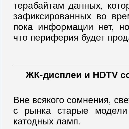
терабайтам данных, кото
зафиксированных во вре
пока информации нет, но
что периферия будет прод
ЖК-дисплеи и HDTV с
Вне всякого сомнения, с
с рынка старые модели
катодных ламп.