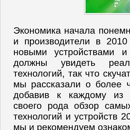
Экономика начала понемн
и производители в 2010
новыми устройствами и
должны увидеть реал
технологий, так что скуч
мы рассказали о более ч
добавив к каждому из 
своего рода обзор сам
технологий и устройств 2
мы и рекомендуем ознако