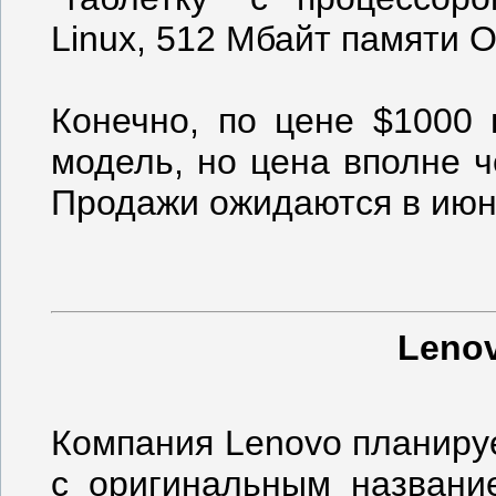
Linux, 512 Мбайт памяти 
Конечно, по цене $1000
модель, но цена вполне ч
Продажи ожидаются в июн
Leno
Компания Lenovo планиру
с оригинальным названи