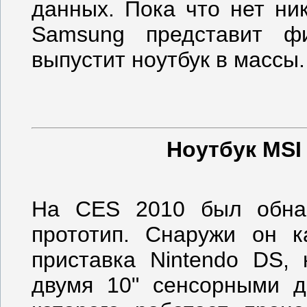
данных. Пока что нет ни
Samsung представит ф
выпустит ноутбук в массы.
Ноутбук MSI
На CES 2010 был обна
прототип. Снаружи он к
приставка Nintendo DS,
двумя 10" сенсорными д