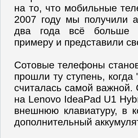
на то, что мобильные те
2007 году мы получили а
два года всё больше 
примеру и представили с
Сотовые телефоны станов
прошли ту ступень, когда
считалась самой важной.
на Lenovo IdeaPad U1 Hybr
внешнюю клавиатуру, в к
дополнительный аккумуля