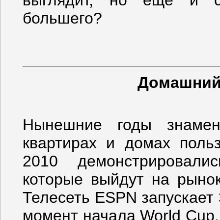
большего?
Домашний 
Нынешние годы знамен
квартирах и домах поль
2010 демонстрировалис
которые выйдут на рыно
Телесеть ESPN запускает 
момент начала World Cup