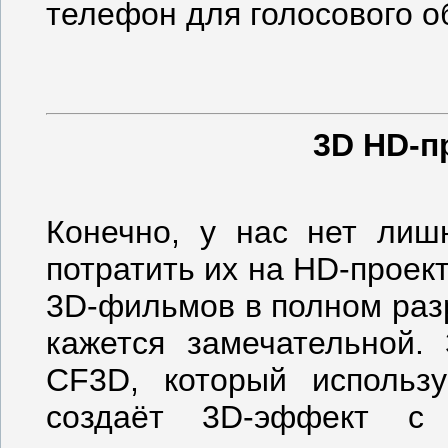
телефон для голосового о
3D HD-п
Конечно, у нас нет лиш
потратить их на HD-проек
3D-фильмов в полном раз
кажется замечательной.
CF3D, который использу
создаёт 3D-эффект с