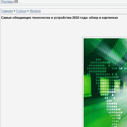
Реклама
[0]
Главная
»
Статьи
»
Железо
Самые обещающие технологии и устройства 2010 года: обзор в картинках