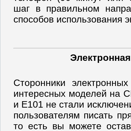
шаг в правильном напра
способов использования э
Электронная
Сторонники электронных
интересных моделей на C
и E101 не стали исключен
пользователям писать пр
то есть вы можете остав