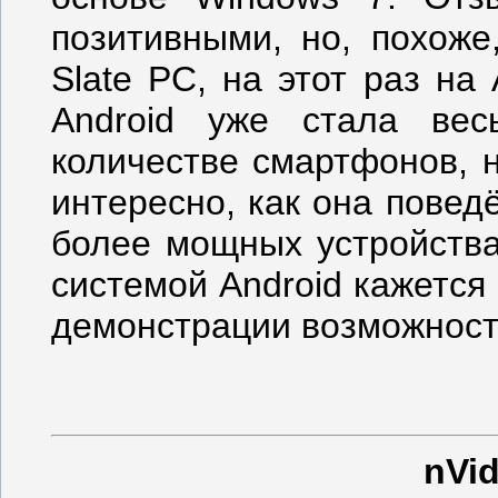
позитивными, но, похоже
Slate PC, на этот раз на
Android уже стала ве
количестве смартфонов, 
интересно, как она повед
более мощных устройства
системой Android кажетс
демонстрации возможност
nVid