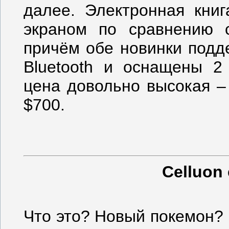
далее. Электронная кни
экраном по сравнению 
причём обе новинки подде
Bluetooth и оснащены 2
цена довольно высокая –
$700.
Celluon
Что это? Новый покемон?