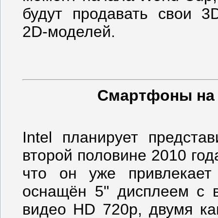
будут продавать свои 3
2D-моделей.
Смартфоны на I
Intel планирует предста
второй половине 2010 год
что он уже привлекает
оснащён 5" дисплеем с 
видео HD 720p, двумя ка