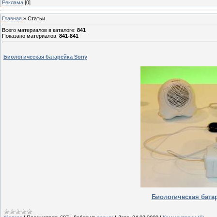
Реклама
[0]
Главная
»
Статьи
Всего материалов в каталоге
:
841
Показано материалов
:
841-841
Биологическая батарейка Sony
Биологическая бата