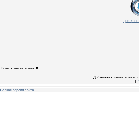
Доступно 
Всего комментариев
:
0
Добавлять комментарии могу
[
Р
Полная версия сайта