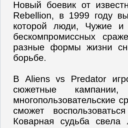
Новый боевик от извест
Rebellion, в 1999 году 
которой люди, Чужие и
бескомпромиссных сраж
разные формы жизни сн
борьбе.
В Aliens vs Predator иг
сюжетные кампании
многопользовательские с
сможет воспользоваться
Коварная судьба свела