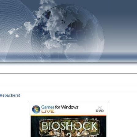
.Repackers)