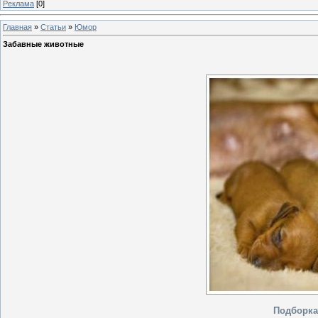
Реклама
[0]
Главная
»
Статьи
»
Юмор
Забавные животные
Подборка