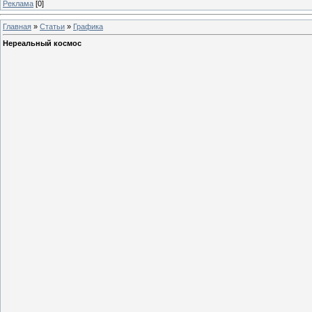
Реклама
[0]
Главная
»
Статьи
»
Графика
Нереальный космос