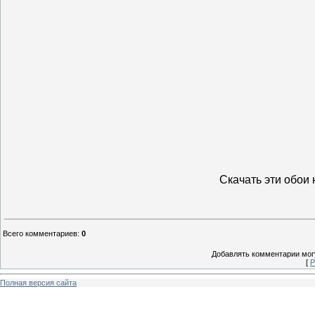
Скачать эти обои
Всего комментариев
:
0
Добавлять комментарии могу
[
Р
Полная версия сайта