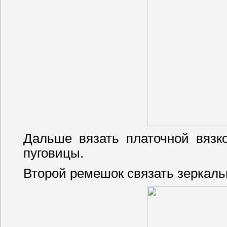
Дальше вязать платочной вязк
пуговицы.
Второй ремешок связать зеркаль