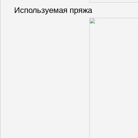
Используемая пряжа