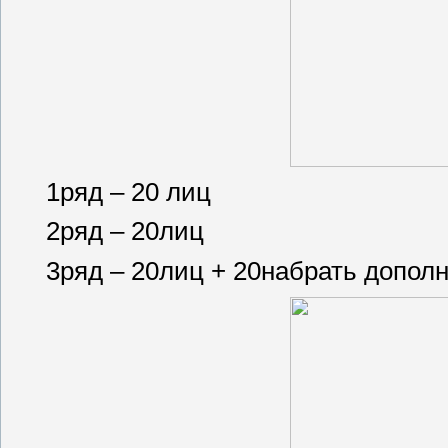
1ряд – 20 лиц
2ряд – 20лиц
3ряд – 20лиц + 20набрать допол