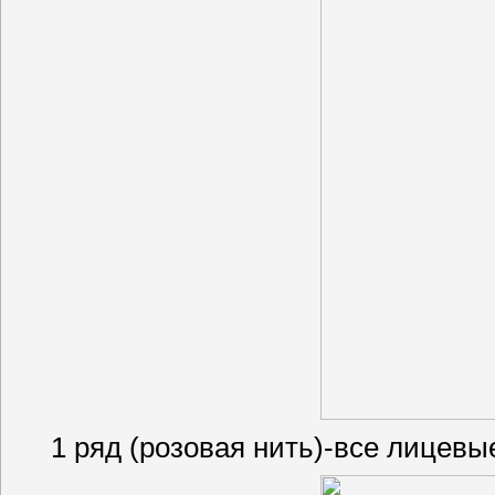
1 ряд (розовая нить)-все лицевы