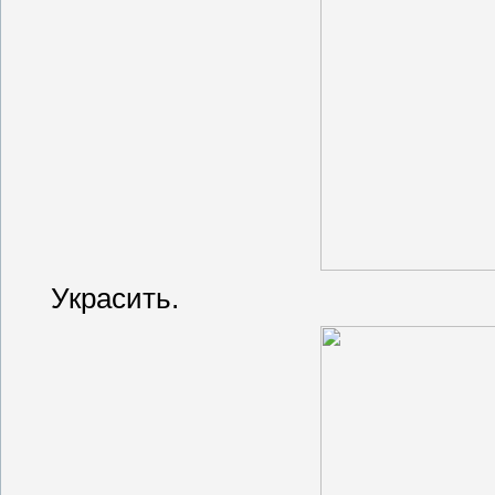
Украсить.