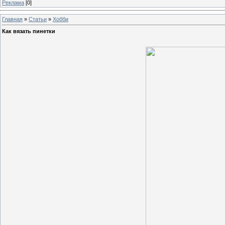
Реклама
[0]
Главная
»
Статьи
»
Хобби
Как вязать пинетки