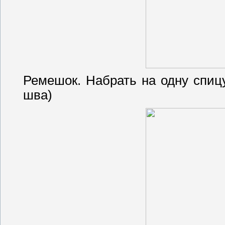
Ремешок. Набрать на одну спицу
шва)