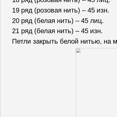
19 ряд (розовая нить) – 45 изн.
20 ряд (белая нить) – 45 лиц.
21 ряд (белая нить) – 45 изн.
Петли закрыть белой нитью, на м