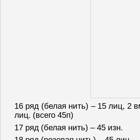
16 ряд (белая нить) – 15 лиц, 2 
лиц. (всего 45п)
17 ряд (белая нить) – 45 изн.
18 ряд (розовая нить) – 45 лиц.