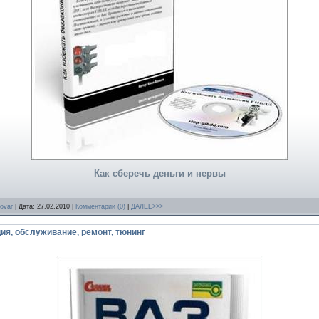
Как сберечь деньги и нервы
ovar
| Дата:
27.02.2010
|
Комментарии (0)
|
ДАЛЕЕ>>>
ция, обслуживание, ремонт, тюнинг